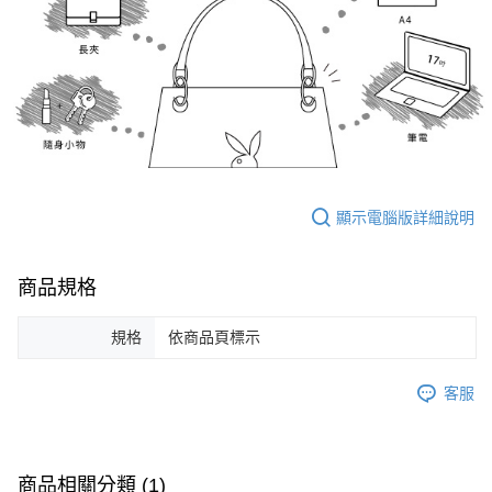
顯示電腦版詳細說明
商品規格
規格
依商品頁標示
客服
商品相關分類 (1)