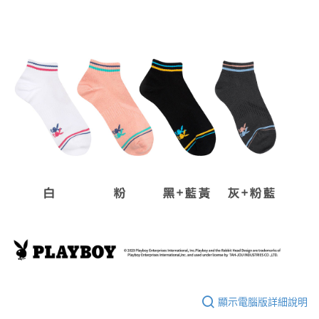
顯示電腦版詳細說明