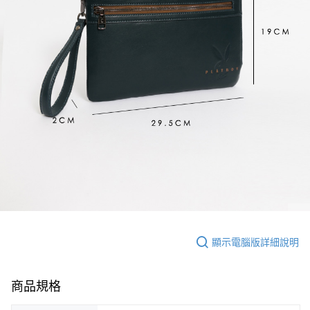
顯示電腦版詳細說明
商品規格