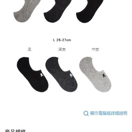
顯示電腦版詳細說明