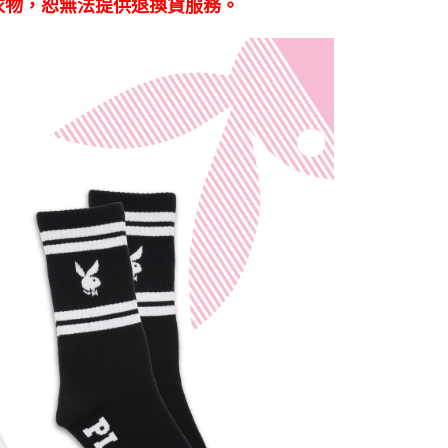
衣物，恕無法提供退換貨服務。