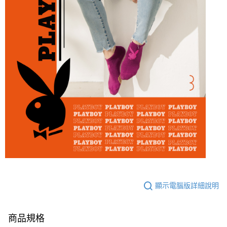
顯示電腦版詳細說明
商品規格