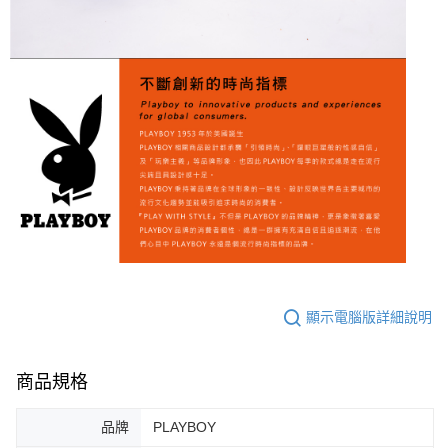
顯示電腦版詳細說明
商品規格
品牌
PLAYBOY