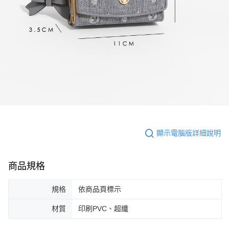
顯示電腦版詳細說明
商品規格
規格
依商品頁標示
材質
印刷PVC、超纖