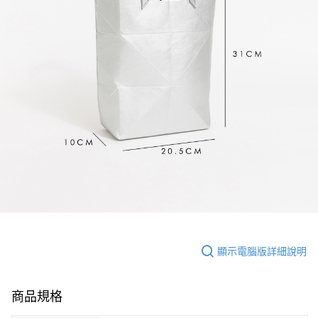
顯示電腦版詳細說明
商品規格