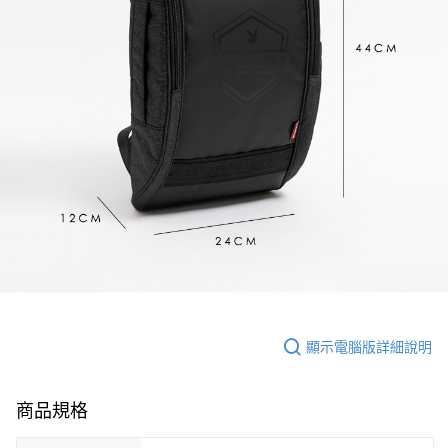
顯示電腦版詳細說明
商品規格