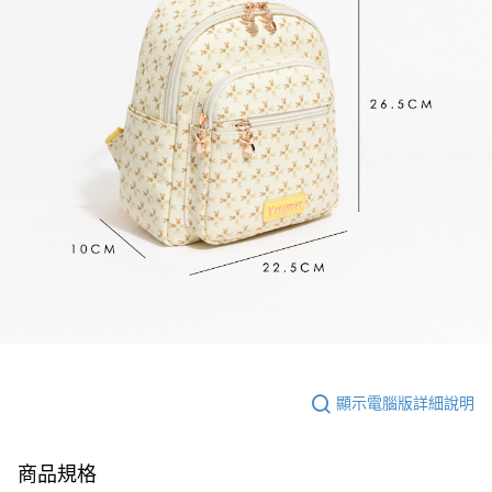
顯示電腦版詳細說明
商品規格