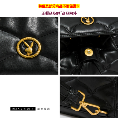
特價及部分商品不附保證卡
正價品及8折商品除外