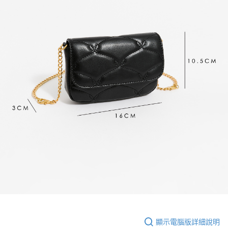
顯示電腦版詳細說明