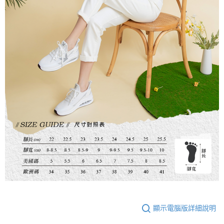
顯示電腦版詳細說明