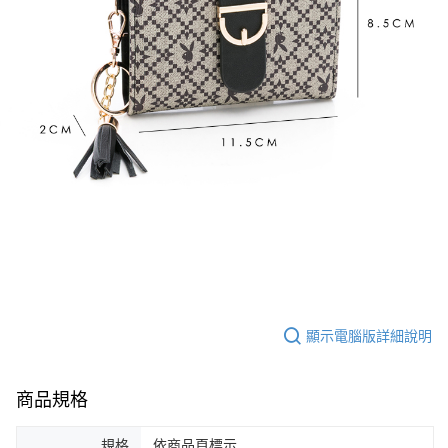
顯示電腦版詳細說明
商品規格
規格
依商品頁標示