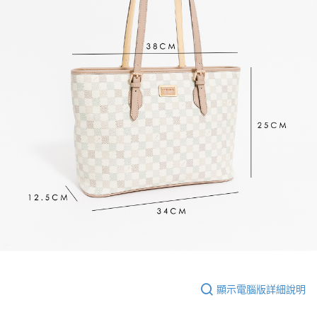
顯示電腦版詳細說明