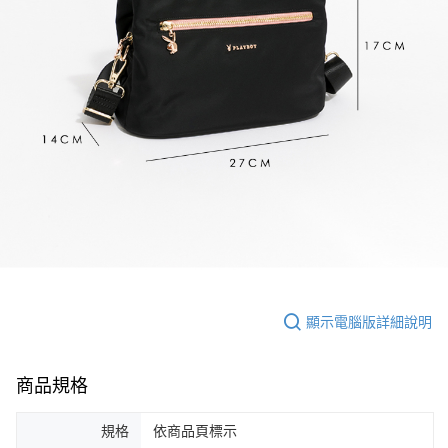
顯示電腦版詳細說明
商品規格
規格
依商品頁標示