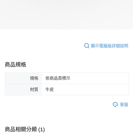
顯示電腦版詳細說明
商品規格
規格
依商品頁標示
材質
牛皮
客服
商品相關分類 (1)