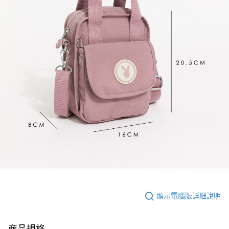
顯示電腦版詳細說明
商品規格