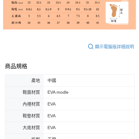
顯示電腦版詳細說明
商品規格
產地
中國
鞋面材質
EVA modle
內裡材質
EVA
鞋墊材質
EVA
大底材質
EVA