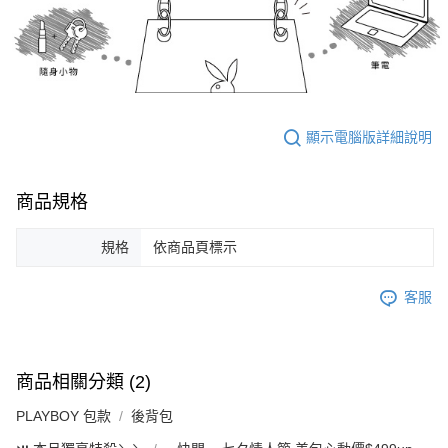
顯示電腦版詳細說明
商品規格
規格
依商品頁標示
客服
商品相關分類 (2)
PLAYBOY 包款
後背包