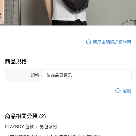
顯示電腦版詳細說明
商品規格
規格
依商品頁標示
客服
商品相關分類 (2)
PLAYBOY 包款
男包系列