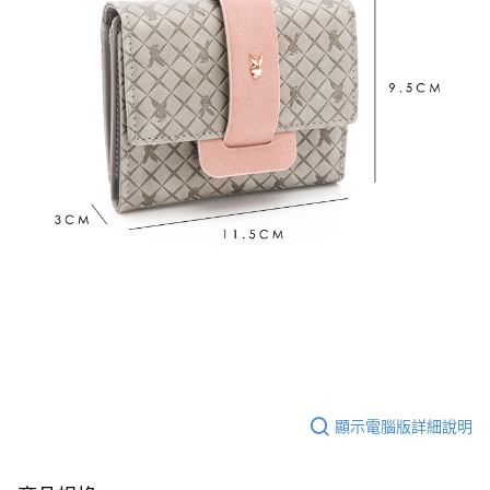
顯示電腦版詳細說明