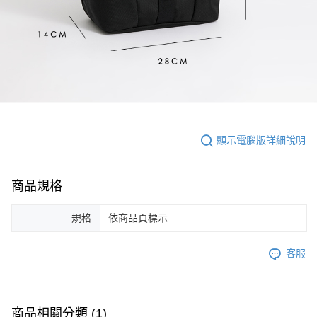
顯示電腦版詳細說明
商品規格
規格
依商品頁標示
客服
商品相關分類 (1)