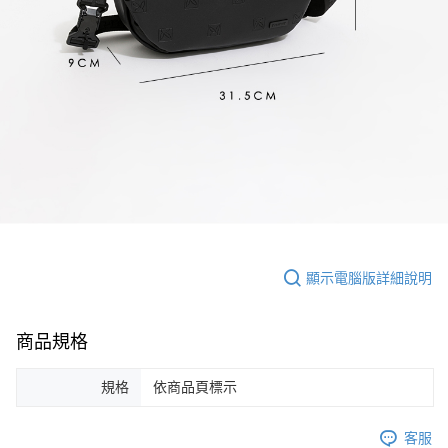
顯示電腦版詳細說明
商品規格
規格
依商品頁標示
客服