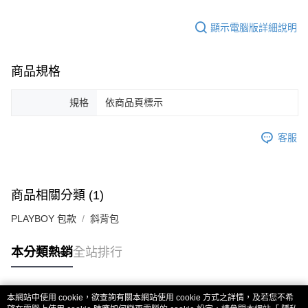
顯示電腦版詳細說明
商品規格
規格
依商品頁標示
客服
商品相關分類 (1)
PLAYBOY 包款
斜背包
本分類熱銷
全站排行
本網站中使用 cookie，欲查詢有關本網站使用 cookie 方式之詳情，及若您不希
熱門標籤