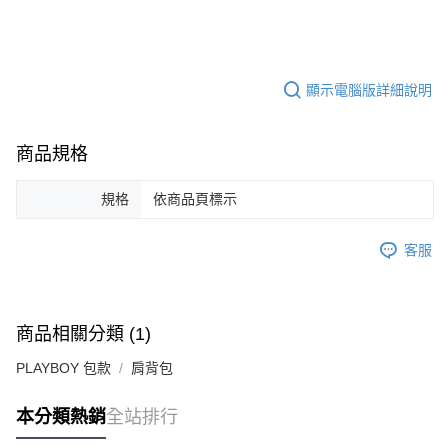
顯示電腦版詳細說明
商品規格
規格
依商品頁標示
客服
商品相關分類 (1)
PLAYBOY 包款
肩背包
本分類熱銷
全站排行