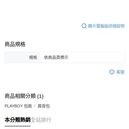
顯示電腦版詳細說明
商品規格
規格
依商品頁標示
客服
商品相關分類 (1)
PLAYBOY 包款
肩背包
本分類熱銷
全站排行