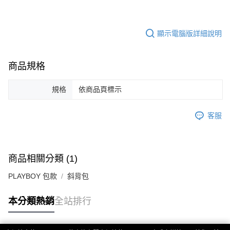
顯示電腦版詳細說明
商品規格
規格
依商品頁標示
客服
商品相關分類 (1)
PLAYBOY 包款
斜背包
本分類熱銷
全站排行