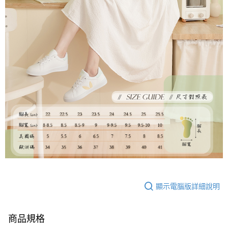
顯示電腦版詳細說明
商品規格