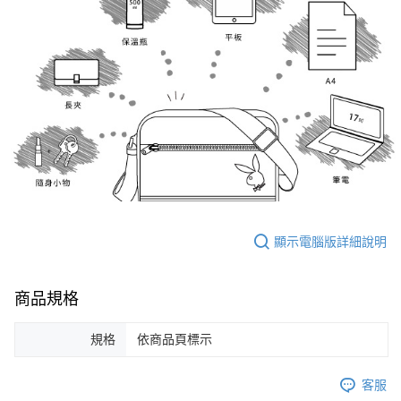
顯示電腦版詳細說明
商品規格
規格
依商品頁標示
客服