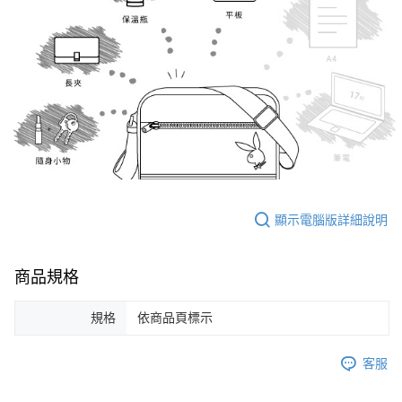
顯示電腦版詳細說明
商品規格
規格
依商品頁標示
客服