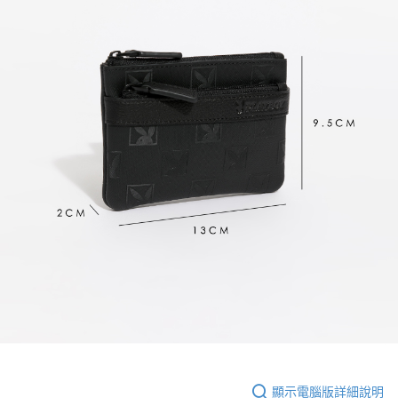
顯示電腦版詳細說明