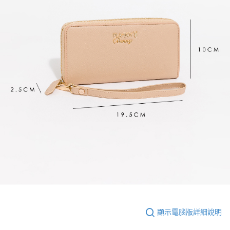
顯示電腦版詳細說明