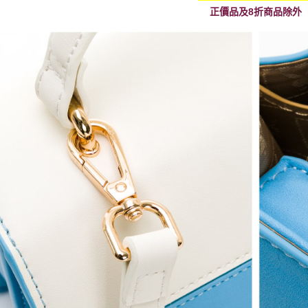
正價品及8折商品除外