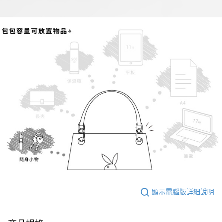
顯示電腦版詳細說明