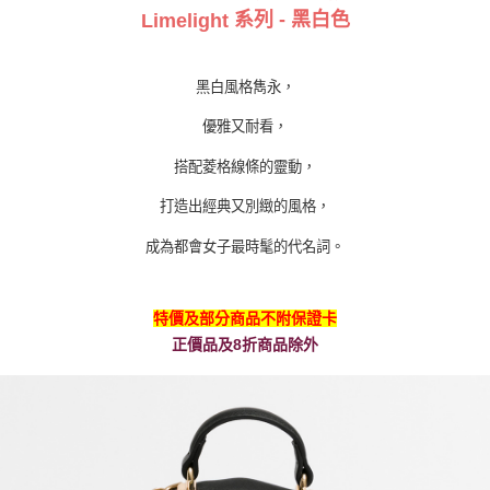
系列 - 黑白色
Limelight
黑白風格雋永，
優雅又耐看，
搭配菱格線條的靈動，
打造出經典又別緻的風格，
成為都會女子最時髦的代名詞。
特價及部分商品不附保證卡
正價品及8折商品除外