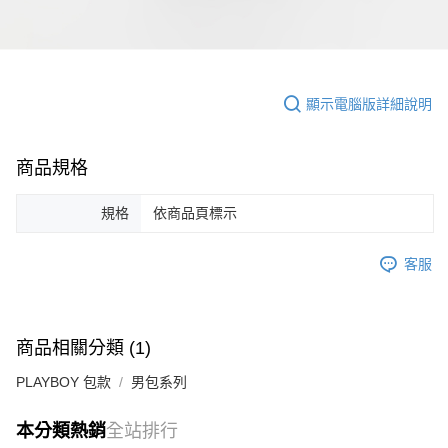
顯示電腦版詳細說明
商品規格
規格
依商品頁標示
客服
商品相關分類 (1)
PLAYBOY 包款
男包系列
本分類熱銷
全站排行